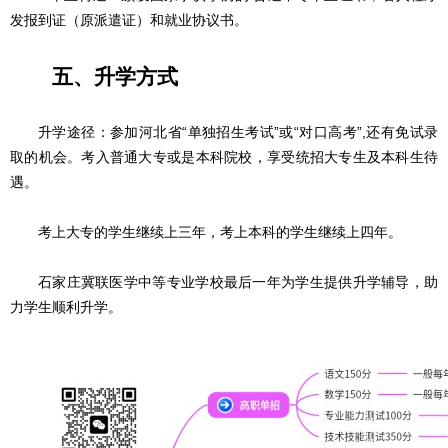
发报到证（原派遣证）和就业协议书。
五、升学方式
升学途径：参加河北省“单独招生考试”或“对口高考”,还有免试录
取的机会。考入普通大专或是本科院校，享受统招大专生及本科生待
遇。
考上大专的学生继续上三年，考上本科的学生继续上四年。
石家庄冀联医学中等专业学校最后一年为学生提供升学辅导，助
力学生顺利升学。