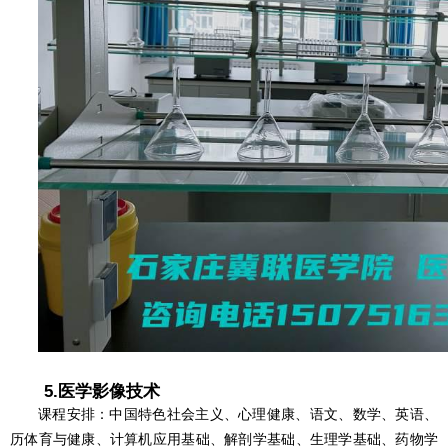
5.医学影像技术
课程安排：中国特色社会主义、心理健康、语文、数学、英语、
历体育与健康、计算机应用基础、解剖学基础、生理学基础、药物学