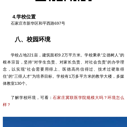
4.学校位置
石家庄市新华区和平西路697号
八、校园环境
学校占地221亩，建筑面积9.2万平方米。学校秉承“立德树人”的
根本宗旨，坚持“对学生负责、对家长负责、对社会负责”的办学理
念，以实现“社会需要用得上、医德高尚信得过、技术过硬靠得
住”的“三得人才”为培养目标。学校有1万多平方米的教学大楼，多媒
体教室130个。
了解学校环境，可看：
石家庄冀联医学院规模大吗？环境怎么
样？