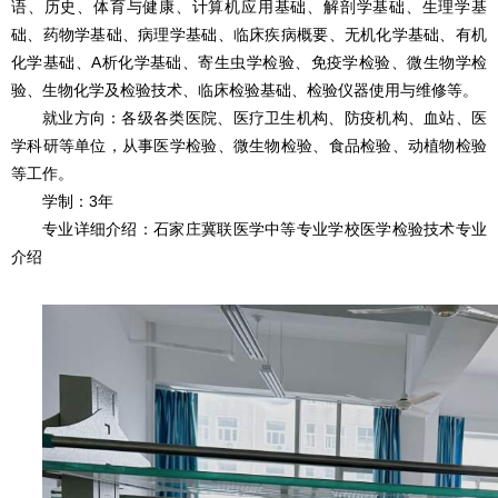
语、历史、体育与健康、计算机应用基础、解剖学基础、生理学基
础、药物学基础、病理学基础、临床疾病概要、无机化学基础、有机
化学基础、A析化学基础、寄生虫学检验、免疫学检验、微生物学检
验、生物化学及检验技术、临床检验基础、检验仪器使用与维修等。
就业方向：各级各类医院、医疗卫生机构、防疫机构、血站、医
学科研等单位，从事医学检验、微生物检验、食品检验、动植物检验
等工作。
学制：3年
专业详细介绍：石家庄冀联医学中等专业学校医学检验技术专业
介绍