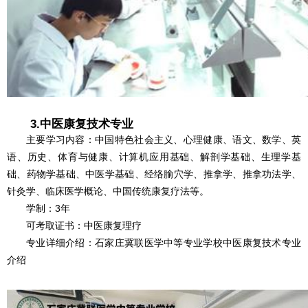
3.中医康复技术专业
主要学习内容：中国特色社会主义、心理健康、语文、数学、英
语、历史、体育与健康、计算机应用基础、解剖学基础、生理学基
础、药物学基础、中医学基础、经络腧穴学、推拿学、推拿功法学、
针灸学、临床医学概论、中国传统康复疗法等。
学制：3年
可考取证书：中医康复理疗
专业详细介绍：石家庄冀联医学中等专业学校中医康复技术专业
介绍