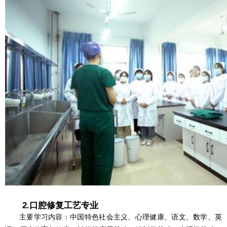
2.口腔修复工艺专业
主要学习内容：中国特色社会主义、心理健康、语文、数学、英