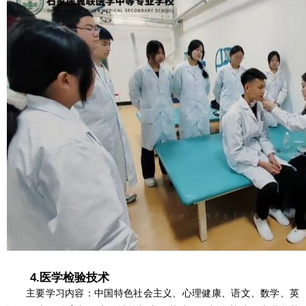
4.医学检验技术
主要学习内容：中国特色社会主义、心理健康、语文、数学、英