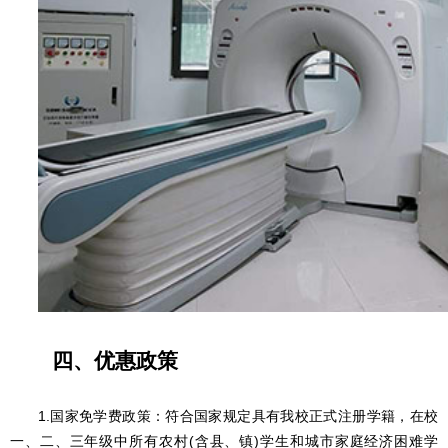
四、优惠政策
1.国家免学费政策：符合国家规定具有我校正式注册学籍，在校
一、二、三年级中所有农村(含县、镇)学生和城市家庭经济困难学