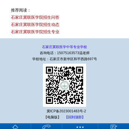
推荐阅读：
石家庄冀联医学院招生问答
石家庄冀联医学院招生动态
石家庄冀联医学院招生专业
石家庄冀联医学中等专业学校
咨询电话：15075163573温老师
学校地址：石家庄市新华区和平西路697号
冀ICP备2023001483号-2
【电脑版】
【回到顶部】