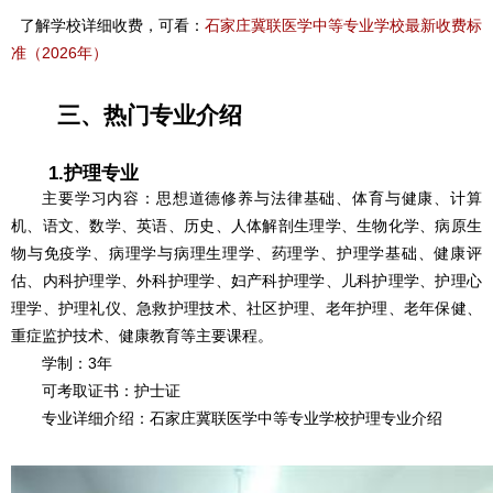
了解学校详细收费，可看：
石家庄冀联医学中等专业学校最新收费标
准（2026年）
三、热门专业介绍
1.护理专业
主要学习内容：思想道德修养与法律基础、体育与健康、计算
机、语文、数学、英语、历史、人体解剖生理学、生物化学、病原生
物与免疫学、病理学与病理生理学、药理学、护理学基础、健康评
估、内科护理学、外科护理学、妇产科护理学、儿科护理学、护理心
理学、护理礼仪、急救护理技术、社区护理、老年护理、老年保健、
重症监护技术、健康教育等主要课程。
学制：3年
可考取证书：护士证
专业详细介绍：石家庄冀联医学中等专业学校护理专业介绍