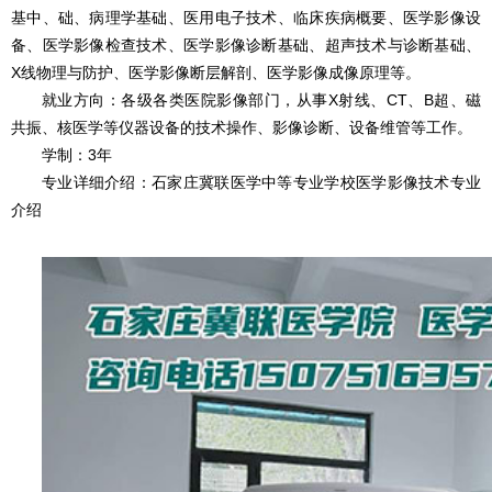
基中、础、病理学基础、医用电子技术、临床疾病概要、医学影像设
备、医学影像检查技术、医学影像诊断基础、超声技术与诊断基础、
X线物理与防护、医学影像断层解剖、医学影像成像原理等
。
就业方向：各级各类医院影像部门，从事X射线、CT、B超、磁
共振、核医学等仪器设备的技术操作、影像诊断、设备维管等工作。
学制：3年
专业详细介绍：石家庄冀联医学中等专业学校医学影像技术专业
介绍