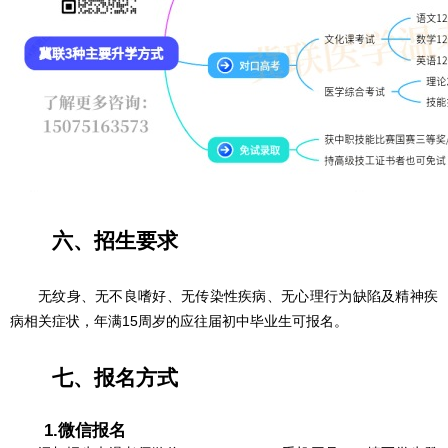
六、招生要求
无纹身、无不良嗜好、无传染性疾病、无心理行为缺陷及精神疾
病相关症状
，年满15周岁的应往届初中毕业生可报名。
七、报名方式
1.微信报名