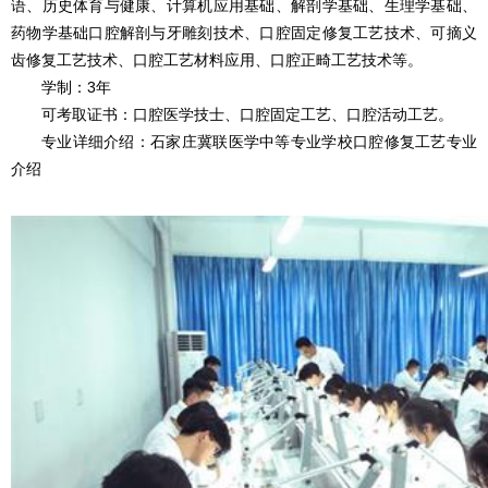
语、历史体育与健康、计算机应用基础、解剖学基础、生理学基础、
药物学基础口腔解剖与牙雕刻技术、口腔固定修复工艺技术、可摘义
齿修复工艺技术、口腔工艺材料应用、口腔正畸工艺技术等。
学制：3年
可考取证书：口腔医学技士、口腔固定工艺、口腔活动工艺。
专业详细介绍：石家庄冀联医学中等专业学校口腔修复工艺专业
介绍