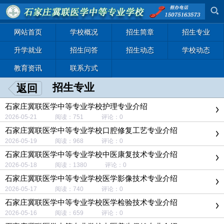
网站首页
学校概况
招生简章
招生专业
升学就业
招生问答
招生动态
学校动态
教育资讯
联系方式
招生专业
返回
石家庄冀联医学中等专业学校护理专业介绍
2026-05-21 阅读：751 评论：0
石家庄冀联医学中等专业学校口腔修复工艺专业介绍
2026-05-19 阅读：968 评论：0
石家庄冀联医学中等专业学校中医康复技术专业介绍
2026-05-18 阅读：1380 评论：0
石家庄冀联医学中等专业学校医学影像技术专业介绍
2026-05-17 阅读：740 评论：0
石家庄冀联医学中等专业学校医学检验技术专业介绍
2026-05-16 阅读：659 评论：0