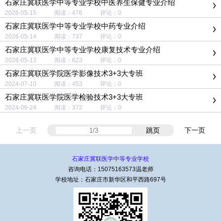
石家庄冀联医学中等专业学校中医养生保健专业介绍
2026-05-15 阅读：476 评论：0
石家庄冀联医学中等专业学校中药专业介绍
2026-05-14 阅读：737 评论：0
石家庄冀联医学中等专业学校康复技术专业介绍
2026-05-13 阅读：623 评论：0
石家庄冀联医学院医学影像技术3+3大专班
2024-07-10 阅读：453 评论：0
石家庄冀联医学院医学检验技术3+3大专班
2024-06-24 阅读：372 评论：0
上一页
跳页
下一页
石家庄冀联医学中等专业学校
咨询电话：15075163573温老师
学校地址：石家庄市新华区和平西路697号