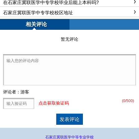
在石家庄冀联医学中专学校毕业后能上本科吗?
石家庄冀联医学中专学校校区地址
相关评论
暂无评论
评论者：游客
(
0
/500)
点击获取验证码
石家庄冀联医学中等专业学校