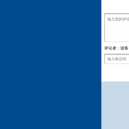
评论者：游客