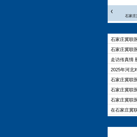
石家庄
石家庄冀联
石家庄冀联
走访传真情
2025年河
石家庄冀联医
石家庄冀联医
石家庄冀联
在石家庄冀