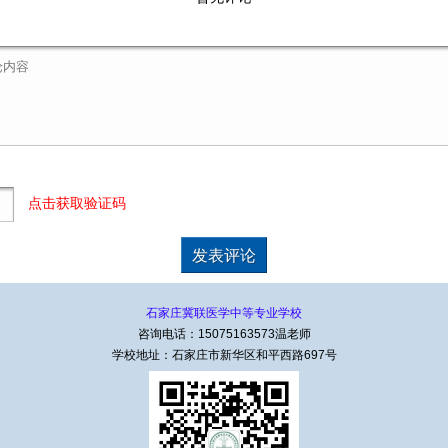
点击获取验证码
石家庄冀联医学中等专业学校
咨询电话：15075163573温老师
学校地址：石家庄市新华区和平西路697号