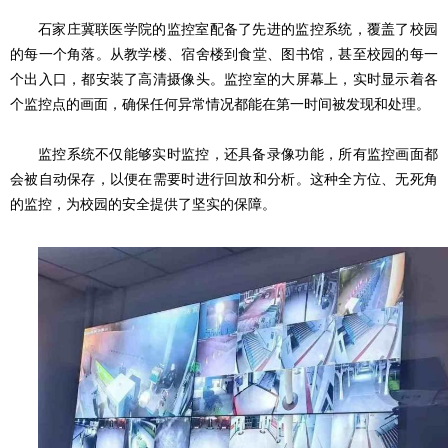
石家庄冀联医学院的监控室配备了先进的监控系统，覆盖了校园
的每一个角落。从教学楼、宿舍楼到食堂、图书馆，甚至校园的每一
个出入口，都安装了高清摄像头。监控室的大屏幕上，实时显示着各
个监控点的画面，确保任何异常情况都能在第一时间被发现和处理。
监控系统不仅能够实时监控，还具备录像功能，所有监控画面都
会被自动保存，以便在需要时进行回放和分析。这种全方位、无死角
的监控，为校园的安全提供了坚实的保障。