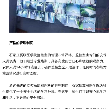
严格的管理制度
石家庄冀联医学院监控室的管理非常严格。监控室由专门的安保
人员负责，他们经过专业培训，具备高度的责任心和敏锐的观察力。
安保人员24小时轮流值班，确保监控室全天候运作，任何时间都能对
校园情况进行实时监控。
通过先进的监控系统和严格的管理制度，石家庄冀联医学院为师
生提供了一个安全无忧的学习环境。在这里，师生们可以安心地学习
和生活，不必担心安全问题。