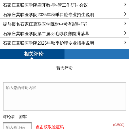
石家庄冀联医学院召开教-学-管工作研讨会议
石家庄冀联医学院2025年秋季口腔专业招生说明
提前报名石家庄冀联医学院对中考有影响吗?
石家庄冀联医学院第二届羽毛球联赛圆满落幕
石家庄冀联医学院2025年秋季护理专业招生说明
相关评论
暂无评论
评论者：游客
(
0
/500)
点击获取验证码