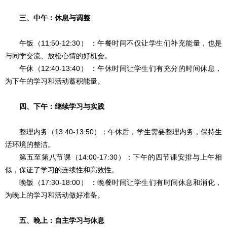
三、中午：休息与调整
午饭（11:50-12:30） ：午餐时间不仅让学生们补充能量，也是
与同学交流、放松心情的好机会。
午休（12:40-13:40） ：午休时间让学生们有充分的时间休息，
为下午的学习和活动蓄积能量。
四、下午：继续学习与实践
整理内务（13:40-13:50）：午休后，学生需要整理内务，保持生
活环境的整洁。
第五至第八节课（14:00-17:30）：下午的四节课安排与上午相
似，保证了学习的连续性和高效性。
晚饭（17:30-18:00） ：晚餐时间让学生们有时间休息和消化，
为晚上的学习和活动做好准备。
五、晚上：自主学习与休息