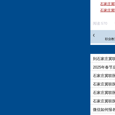
石家庄冀
石家庄冀
阅读:
570
评
职业教
到石家庄冀
2025年春
石家庄冀联
石家庄冀联医
石家庄冀联医
石家庄冀联
微信如何报