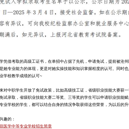
学凭借考取的高级工证书，在单招中占据了先机，申请免试，提前被沧州
是她专业能力的体现，更是对她实操技能和知识掌握程度的认可。同时也
业学校教学成绩的认可~
来对中职学生开放了免试政策，比如高级技工证，省级职业技能大赛获一
免试录取，省级职业技能大赛二等奖、三等奖的学生可以申请职业技能赋
专业学校的学生，都可以结合自身的情况争取获得这些荣誉，为以后的升
兴趣的：
联医学中等专业学校招生简章