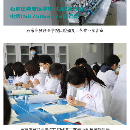
石家庄冀联医学院口腔修复工艺专业实训室
石家庄冀联医学院口腔修复工艺专业学校雕刻假牙