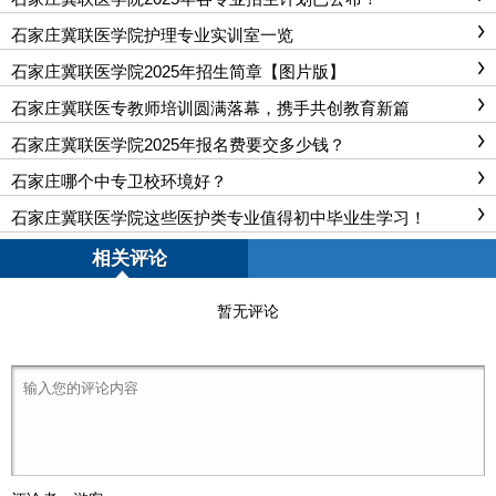
石家庄冀联医学院护理专业实训室一览
石家庄冀联医学院2025年招生简章【图片版】
石家庄冀联医专教师培训圆满落幕，携手共创教育新篇
石家庄冀联医学院2025年报名费要交多少钱？
石家庄哪个中专卫校环境好？
石家庄冀联医学院这些医护类专业值得初中毕业生学习！
相关评论
暂无评论