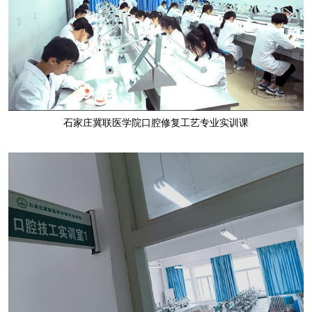
石家庄冀联医学院口腔修复工艺专业实训课