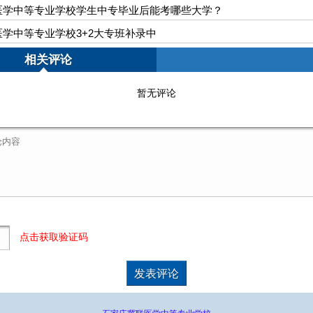
医学中等专业学校学生中专毕业后能考哪些大学？
学中等专业学校3+2大专班补录中
相关评论
暂无评论
点击获取验证码