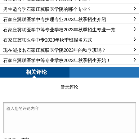
男生适合学石家庄冀联医学院的哪个专业？
石家庄冀联医学中专护理专业2023年秋季招生介绍
石家庄冀联医学中等专业学校2023年秋季招生专业一览
石家庄冀联医学中专2023年秋季班报名方式
现在能报名石家庄冀联医学院2023年的秋季班吗？
石家庄冀联医学中等专业学校2023年秋季招生开始！
相关评论
暂无评论