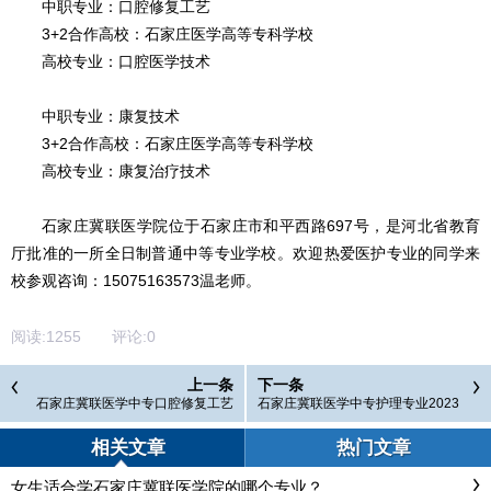
中职专业：口腔修复工艺
3+2合作高校：石家庄医学高等专科学校
高校专业：口腔医学技术
中职专业：康复技术
3+2合作高校：石家庄医学高等专科学校
高校专业：康复治疗技术
石家庄冀联医学院位于石家庄市和平西路697号，是河北省教育
厅批准的一所全日制普通中等专业学校。欢迎热爱医护专业的同学来
校参观咨询：15075163573温老师。
阅读:
1255
评论:
0
上一条
下一条
石家庄冀联医学中专口腔修复工艺
石家庄冀联医学中专护理专业2023
专业2023年秋季招生介绍
年秋季招生介绍
相关文章
热门文章
女生适合学石家庄冀联医学院的哪个专业？