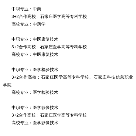
中职专业：中药
3+2合作高校：石家庄医学高等专科学校
高校专业：中药学
中职专业：中医康复技术
3+2合作高校：石家庄医学高等专科学校
高校专业：中医康复技术
中职专业：医学检验技术
3+2合作高校：石家庄医学高等专科学校、石家庄科技信息职业
学院
高校专业：医学检验技术
中职专业：医学影像技术
3+2合作高校：石家庄医学高等专科学校
高校专业：医学影像技术