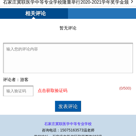
石家庄冀联医学中等专业学校隆重举行2020-2021学年奖学金颁
奖大会
相关评论
暂无评论
评论者：游客
(
0
/500)
点击获取验证码
石家庄冀联医学中等专业学校
咨询电话：15075163573温老师