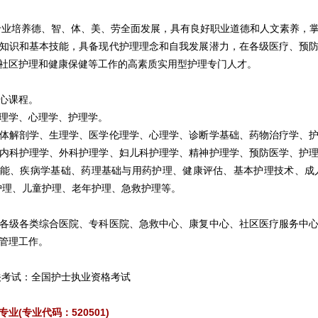
专业培养德、智、体、美、劳全面发展，具有良好职业道德和人文素养，
知识和基本技能，具备现代护理理念和自我发展潜力，在各级医疗、预
社区护理和健康保健等工作的高素质实用型护理专门人才。
心课程。
理学、心理学、护理学。
体解剖学、生理学、医学伦理学、心理学、诊断学基础、药物治疗学、
内科护理学、外科护理学、妇儿科护理学、精神护理学、预防医学、护
能、疾病学基础、药理基础与用药护理、健康评估、基本护理技术、成
护理、儿童护理、老年护理、急救护理等。
各级各类综合医院、专科医院、急救中心、康复中心、社区医疗服务中
管理工作。
关考试：全国护士执业资格考试
专业
(专业代码：520501)