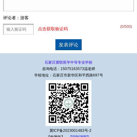
评论者：游客
(
0
/500)
点击获取验证码
石家庄冀联医学中等专业学校
咨询电话：15075163573温老师
学校地址：石家庄市新华区和平西路697号
冀ICP备2023001483号-2