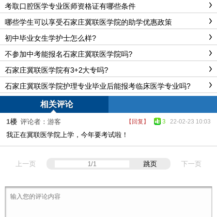
考取口腔医学专业医师资格证有哪些条件
哪些学生可以享受石家庄冀联医学院的助学优惠政策
初中毕业女生学护士怎么样?
不参加中考能报名石家庄冀联医学院吗?
石家庄冀联医学院有3+2大专吗?
石家庄冀联医学院护理专业毕业后能报考临床医学专业吗?
相关评论
1楼
评论者：游客
【回复】
3
22-02-23 10:03
我正在冀联医学院上学，今年要考试啦！
上一页
跳页
下一页