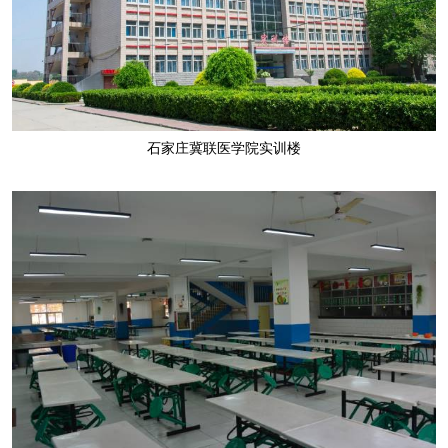
石家庄冀联医学院实训楼