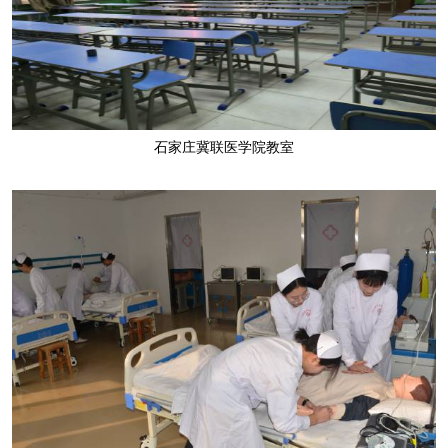
石家庄冀联医学院教室