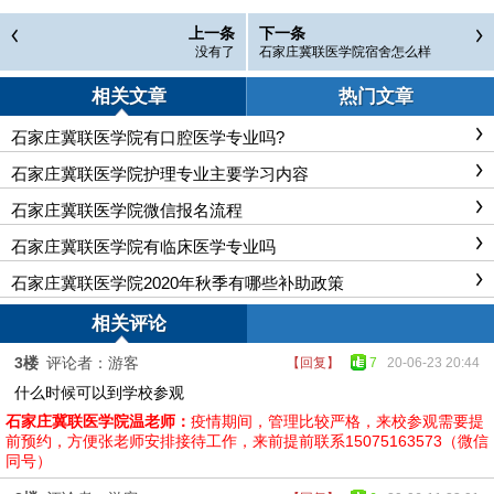
上一条
下一条
没有了
石家庄冀联医学院宿舍怎么样
相关文章
热门文章
石家庄冀联医学院有口腔医学专业吗?
石家庄冀联医学院护理专业主要学习内容
石家庄冀联医学院微信报名流程
石家庄冀联医学院有临床医学专业吗
石家庄冀联医学院2020年秋季有哪些补助政策
相关评论
3楼
评论者：游客
【回复】
7
20-06-23 20:44
什么时候可以到学校参观
石家庄冀联医学院温老师：
疫情期间，管理比较严格，来校参观需要提
前预约，方便张老师安排接待工作，来前提前联系15075163573（微信
同号）