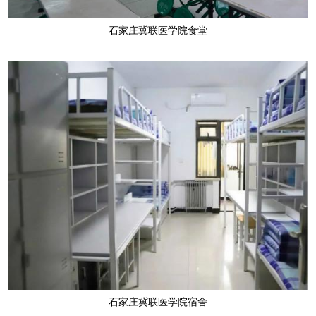
石家庄冀联医学院食堂
石家庄冀联医学院宿舍