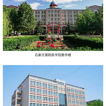
石家庄冀联医学院教学楼