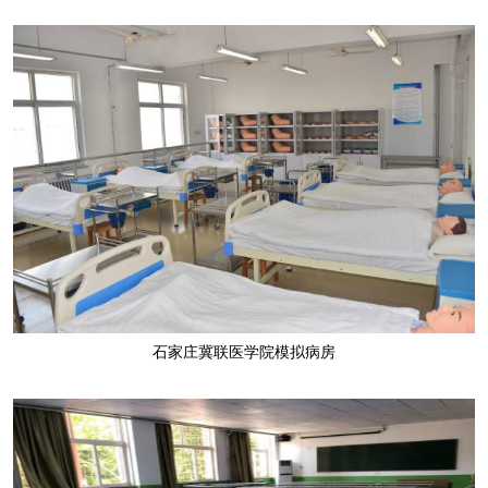
石家庄冀联医学院模拟病房